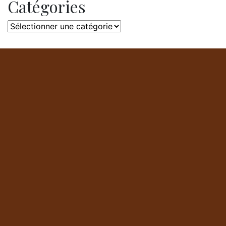
Catégories