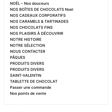
NOËL – Nos douceurs
NOS BOÎTES DE CHOCOLATS Noel
NOS CADEAUX CORPORATIFS
NOS CARAMELS & TARTINADES
NOS CHOCOLATS FINS
NOS PLAISIRS À DÉCOUVRIR
NOTRE HISTOIRE
NOTRE SÉLECTION
NOUS CONTACTER
PÂQUES
PRODUITS DIVERS
PRODUITS DIVERS
SAINT-VALENTIN
TABLETTE DE CHOCOLAT
Passer une commande
Nos points de vente