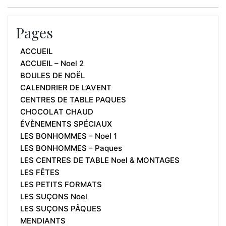
Pages
ACCUEIL
ACCUEIL – Noel 2
BOULES DE NOËL
CALENDRIER DE L’AVENT
CENTRES DE TABLE PAQUES
CHOCOLAT CHAUD
ÉVÈNEMENTS SPÉCIAUX
LES BONHOMMES – Noel 1
LES BONHOMMES – Paques
LES CENTRES DE TABLE Noel & MONTAGES
LES FÊTES
LES PETITS FORMATS
LES SUÇONS Noel
LES SUÇONS PÂQUES
MENDIANTS