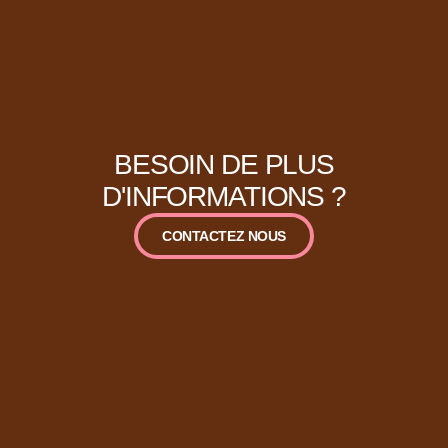
BESOIN DE PLUS
D'INFORMATIONS ?
CONTACTEZ NOUS