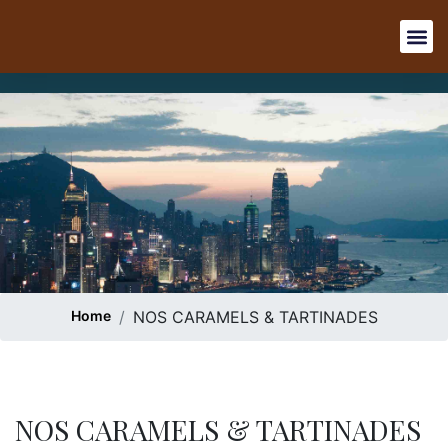
Home
NOS CARAMELS & TARTINADES
NOS CARAMELS & TARTINADES