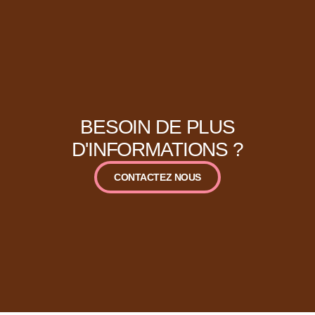
BESOIN DE PLUS
D'INFORMATIONS ?
CONTACTEZ NOUS