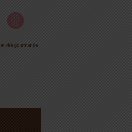
ativité gourmande