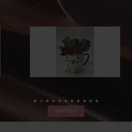
VOIR PLUS