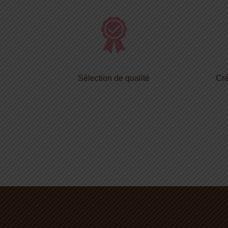
Sélection de qualité
Cré