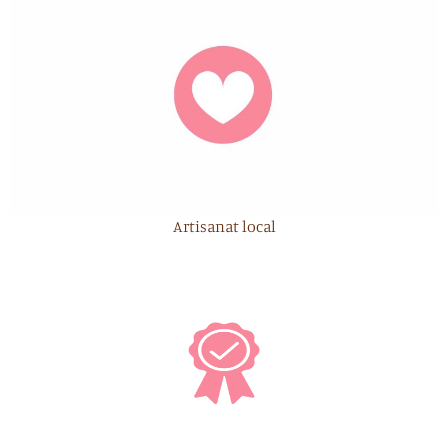
Artisanat local