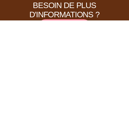
BESOIN DE PLUS
D'INFORMATIONS ?
CONTACTEZ NOUS