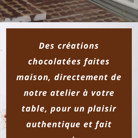
Des créations
chocolatées faites
maison, directement de
notre atelier à votre
table, pour un plaisir
authentique et fait