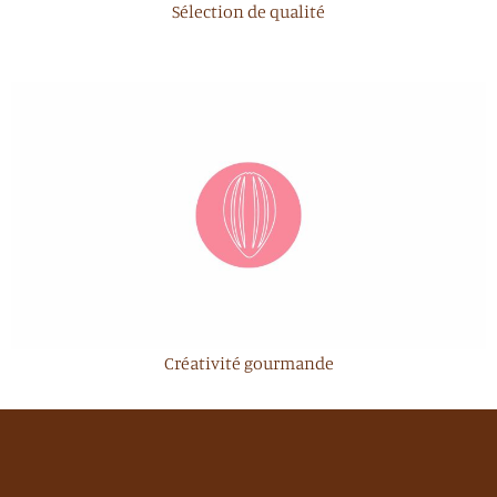
Sélection de qualité
Créativité gourmande