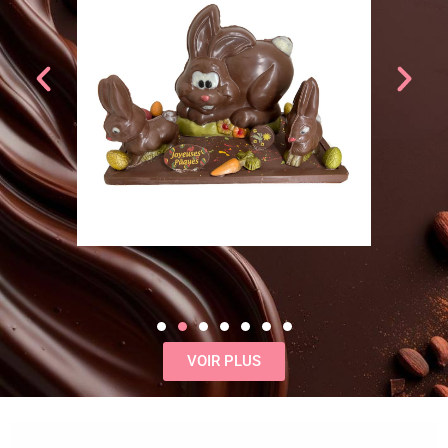
VOIR PLUS